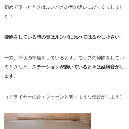
初めて使ったときはルンバとの音の違いにびっくりしまし
た！
掃除をしている時の音はルンバに比べてはるかに小さい。
一方、掃除の準備をしているとき、モップの掃除をしてい
るときなど、
ステーションが動いているときは結構音がし
ます。
（ドライヤーの音＋ブオーンと響くような低音がします）