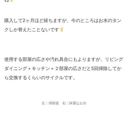
購入して2ヶ月ほど経ちますが、今のところはお水のタン
クしか替えたことないです
使用する部屋の広さや汚れ具合にもよりますが、リビング
ダイニング＋キッチン＋２部屋の広さだと5回掃除してか
ら交換するくらいのサイクルです。
左：掃除後 右：綺麗なお水