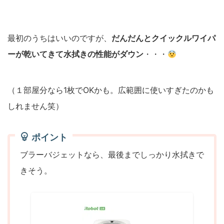
最初のうちはいいのですが、
だんだんとクイックルワイパ
ーが乾いてきて水拭きの性能がダウン
・・・
（１部屋分なら1枚でOKかも。広範囲に使いすぎたのかも
しれません笑）
ポイント
ブラーバジェットなら、最後までしっかり水拭きで
きそう。