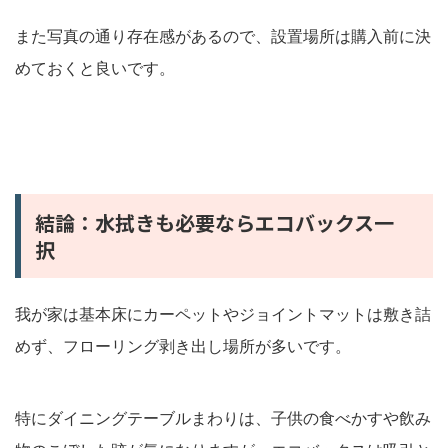
また写真の通り存在感があるので、設置場所は購入前に決
めておくと良いです。
結論：水拭きも必要ならエコバックス一
択
我が家は基本床にカーペットやジョイントマットは敷き詰
めず、フローリング剥き出し場所が多いです。
特にダイニングテーブルまわりは、子供の食べかすや飲み