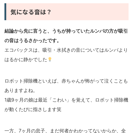
気になる音は？
結論から先に言うと、うちが持っていたルンバの方が吸引
の音はうるさかったです。
エコバックスは、吸引・水拭きの音についてはルンバより
はるかに静かでした
ロボット掃除機といえば、赤ちゃんが怖がって泣くことも
ありますよね。
1歳9ヶ月の娘は最近「こわい」を覚えて、ロボット掃除機
が動くたびに指さします笑
一方、7ヶ月の息子、まだ何者かわかってないからか、全