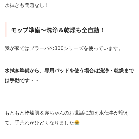
水拭きも問題なし！
モップ準備〜洗浄＆乾燥も全自動！
我が家ではブラーバの300シリーズを使っています。
水拭き準備から、専用パッドを使う場合は洗浄・乾燥まで
は手動です・・
もともと乾燥肌＆赤ちゃんのお世話に加え水仕事が増え
て、手荒れがひどくなりました