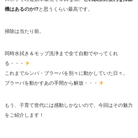
機はあるのか!?
と思うくらい最高です。
掃除は当たり前。
同時水拭き＆モップ洗浄まで全て自動でやってくれ
る・・・
これまでルンバ・ブラーバを別々に動かしていた日々。
ブラーバを動かすあの手間から解放・・・
もう、子育て世代には感動しかないので、今回はその魅力
をご紹介します！