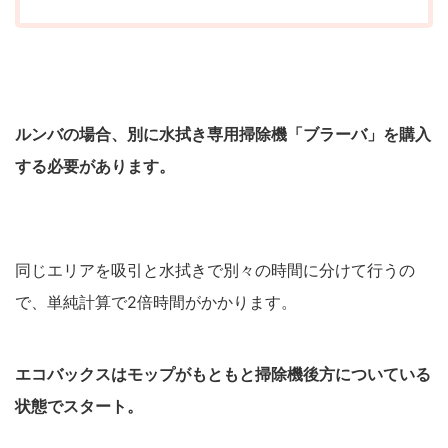
ルンバの場合、別に水拭き専用掃除機「ブラーバ」を購入
する必要があります。
同じエリアを吸引と水拭きで別々の時間に分けて行うの
で、単純計算で2倍時間がかかります。
エコバックスはモップがもともと掃除機後方についている
状態でスタート。