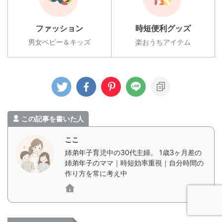
ファッション
時短便利グッズ
男女ベビー＆キッズ
楽おうちアイテム
この記事を書いた人
ここ
姉弟年子育児中の30代主婦。 1歳3ヶ月差の
姉弟年子のママ｜時短効率重視｜自分時間の
作り方を常に考え中