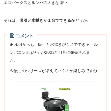
エコバックスとルンバの大きな違い。
それは、
吸引と水拭きが１台でできるか
どうか。
コメント
iRobotからも、吸引と水拭きが１台でできる「ル
ンバコンボ j7+」が2022年11月に発売されまし
た。
今後このシリーズが増えていくのか楽しみですね。