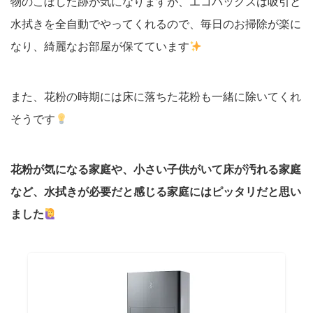
物のこぼした跡が気になりますが、エコバックスは吸引と
水拭きを全自動でやってくれるので、毎日のお掃除が楽に
なり、綺麗なお部屋が保てています
また、花粉の時期には床に落ちた花粉も一緒に除いてくれ
そうです
花粉が気になる家庭や、小さい子供がいて床が汚れる家庭
など、水拭きが必要だと感じる家庭にはピッタリだと思い
ました