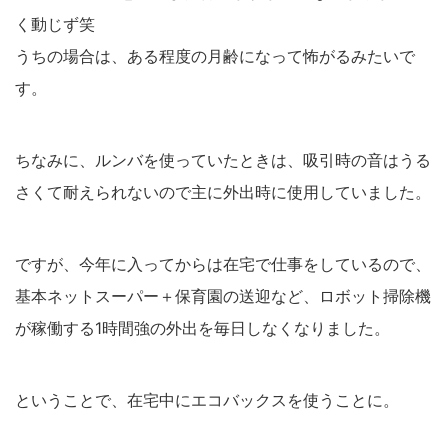
く動じず笑
うちの場合は、ある程度の月齢になって怖がるみたいで
す。
ちなみに、ルンバを使っていたときは、吸引時の音はうる
さくて耐えられないので主に外出時に使用していました。
ですが、今年に入ってからは在宅で仕事をしているので、
基本ネットスーパー＋保育園の送迎など、ロボット掃除機
が稼働する1時間強の外出を毎日しなくなりました。
ということで、在宅中にエコバックスを使うことに。