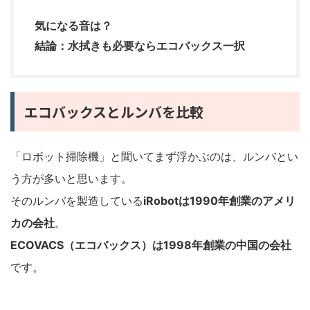
気になる音は？
結論：水拭きも必要ならエコバックス一択
エコバックスとルンバを比較
「ロボット掃除機」と聞いてまず浮かぶのは、ルンバとい
う方が多いと思います。
そのルンバを製造している
iRobotは1990年創業のアメリ
カの会社
。
ECOVACS（エコバックス）は1998年創業の中国の会社
です。