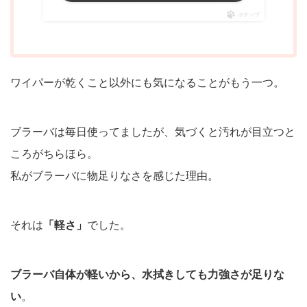
ポチップ
ワイパーが乾くこと以外にも気になることがもう一つ。
ブラーバは毎日使ってましたが、気づくと汚れが目立つと
ころがちらほら。
私がブラーバに物足りなさを感じた理由。
それは
「軽さ」
でした。
ブラーバ自体が軽いから、水拭きしても力強さが足りな
い
。