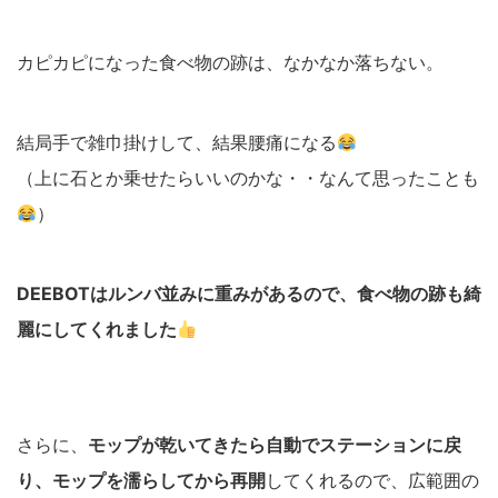
カピカピになった食べ物の跡は、なかなか落ちない。
結局手で雑巾掛けして、結果腰痛になる
（上に石とか乗せたらいいのかな・・なんて思ったことも
）
DEEBOTはルンバ並みに重みがあるので、食べ物の跡も綺
麗にしてくれました
さらに、
モップが乾いてきたら自動でステーションに戻
り、モップを濡らしてから再開
してくれるので、広範囲の