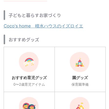
子どもと暮らすお家づくり
Coco's home 積水ハウスのイズロイエ
おすすめグッズ
おすすめ育児グッズ
園グッズ
0〜2歳育児アイテム
保育園準備