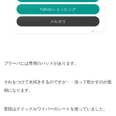
Yahooショッピング
メルカリ
ポチップ
ブラーバには専用のパッドがあります。
それをつけて水拭きするのですが・・洗って乾かすのが面
倒になります。
普段はクイックルワイパーのシートを使っていました。