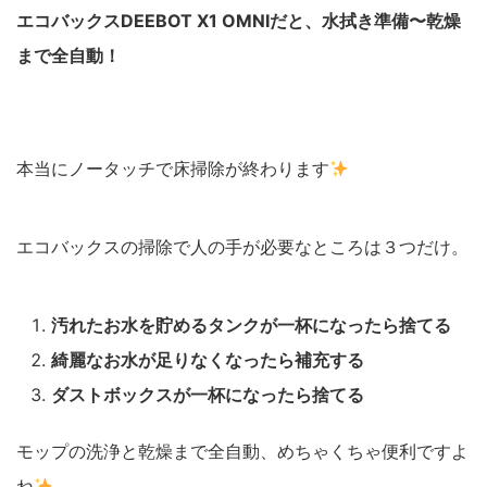
エコバックスDEEBOT X1 OMNIだと、水拭き準備〜乾燥
まで全自動！
本当にノータッチで床掃除が終わります
エコバックスの掃除で人の手が必要なところは３つだけ。
汚れたお水を貯めるタンクが一杯になったら捨てる
綺麗なお水が足りなくなったら補充する
ダストボックスが一杯になったら捨てる
モップの洗浄と乾燥まで全自動、めちゃくちゃ便利ですよ
ね