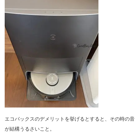
エコバックスのデメリットを挙げるとすると、その時の音
が結構うるさいこと。