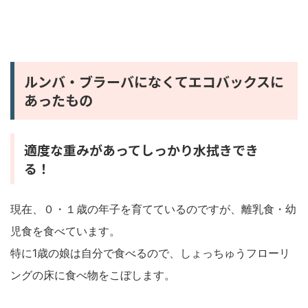
ルンバ・ブラーバになくてエコバックスに
あったもの
適度な重みがあってしっかり水拭きでき
る！
現在、０・１歳の年子を育てているのですが、離乳食・幼
児食を食べています。
特に1歳の娘は自分で食べるので、しょっちゅうフローリ
ングの床に食べ物をこぼします。