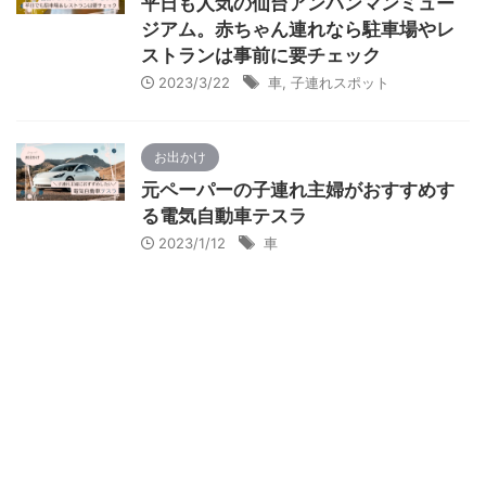
平日も人気の仙台アンパンマンミュー
ジアム。赤ちゃん連れなら駐車場やレ
ストランは事前に要チェック
2023/3/22
車
,
子連れスポット
お出かけ
元ペーパーの子連れ主婦がおすすめす
る電気自動車テスラ
2023/1/12
車