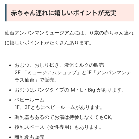
赤ちゃん連れに嬉しいポイントが充実
仙台アンパンマンミュージアムには、０歳の赤ちゃん連れ
に嬉しいポイントがたくさんあります。
おむつ、おしり拭き、液体ミルクの販売
2F 「ミュージアムショップ」と1F「アンパンマンテ
ラス仙台」で販売。
おむつはパンツタイプの M・L・Big があります。
ベビールーム
1F、2Fともにベビールームがあります。
調乳器もあるのでお湯は持参しなくてもOK。
授乳スペース（女性専用）もあります。
離乳食も販売