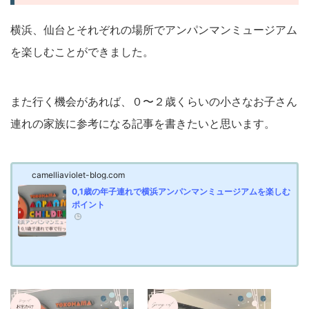
横浜、仙台とそれぞれの場所でアンパンマンミュージアム
を楽しむことができました。
また行く機会があれば、０〜２歳くらいの小さなお子さん
連れの家族に参考になる記事を書きたいと思います。
camelliaviolet-blog.com
0,1歳の年子連れで横浜アンパンマンミュージアムを楽しむ
ポイント