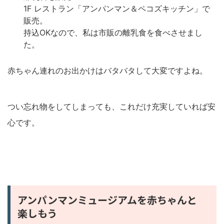
1F レストラン「アンパンマン＆ペコズキッチン」で
販売。
持込OKなので、私は市販の離乳食を食べさせまし
た。
赤ちゃん連れのお出かけはバタバタして大変ですよね。
つい忘れ物をしてしまっても、これだけ充実していれば安
心です。
アンパンマンミュージアムを赤ちゃんと
楽しもう