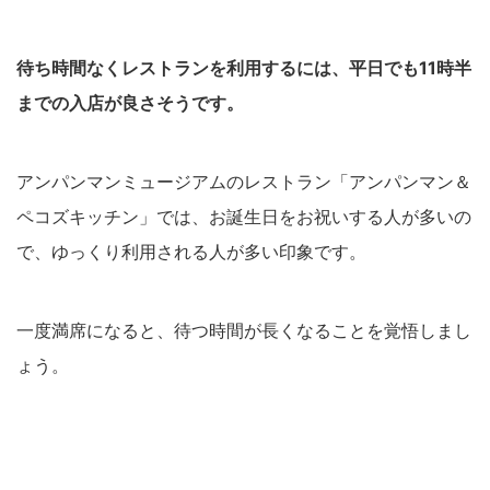
待ち時間なくレストランを利用するには、平日でも11時半
までの入店が良さそうです。
アンパンマンミュージアムのレストラン「アンパンマン＆
ペコズキッチン」では、お誕生日をお祝いする人が多いの
で、ゆっくり利用される人が多い印象です。
一度満席になると、待つ時間が長くなることを覚悟しまし
ょう。