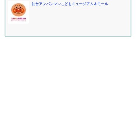
仙台アンパンマンこどもミュージアム＆モール