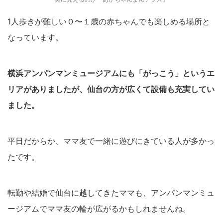
1人歩きが難しい０〜１歳の赤ちゃんでも楽しめる場所と
なっています。
横浜アンパンマンミュージアムにも「がっこう」というエ
リアがありましたが、仙台の方が広くて設備も充実してい
ました。
平日だからか、ママ友で一緒に遊びにきている人が多かっ
たです。
転勤や結婚で仙台に越してきたママも、アンパンマンミュ
ージアムでママ友の輪が広がるかもしれませんね。