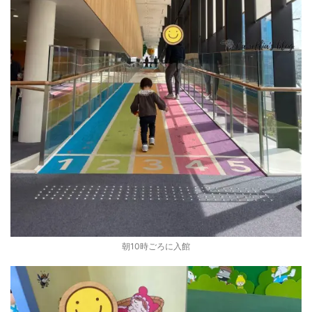
朝10時ごろに入館