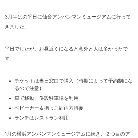
3月半ばの平日に仙台アンパンマンミュージアムに行って
きました。
平日でしたが、お昼近くになると意外と人は多かったで
す。
チケットは当日窓口で購入（時期によって予約制にな
るので注意）
車で移動、併設駐車場を利用
ベビーカー＆抱っこ紐両方持参
ランチはレストラン利用
1月の横浜アンパンマンミュージアムに続き、２つ目のア