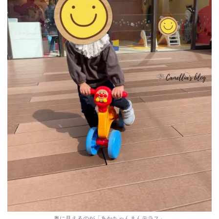
奥に見えるのが「あかちゃんまんテラス」