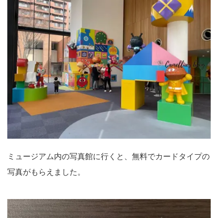
ミュージアム内の写真館に行くと、無料でカードタイプの
写真がもらえました。