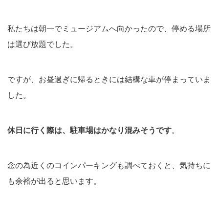
私たちは朝一でミュージアムへ向かったので、停める場所
は選び放題でした。
ですが、お昼過ぎに帰るときには結構な車が停まっていま
した。
休日に行く際は、
駐車場は
かなり
混みそうです
。
念の為近くのコインパーキングも調べておくと、気持ちに
も余裕が出ると思います。