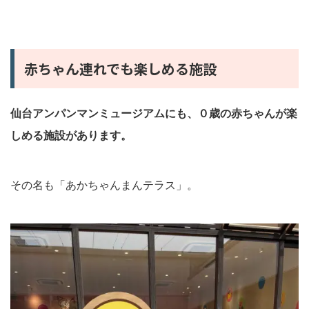
赤ちゃん連れでも楽しめる施設
仙台アンパンマンミュージアムにも、０歳の赤ちゃんが楽
しめる施設があります。
その名も「あかちゃんまんテラス」。