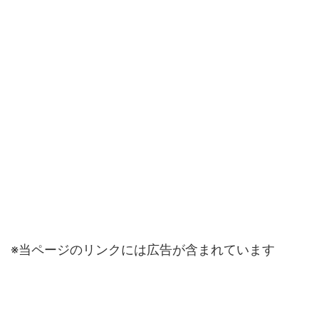
※当ページのリンクには広告が含まれています