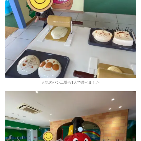
人気のパン工場も1人で遊べました