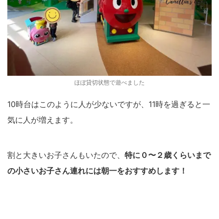
ほぼ貸切状態で遊べました
10時台はこのように人が少ないですが、11時を過ぎると一
気に人が増えます。
割と大きいお子さんもいたので、
特に０〜２歳くらいまで
の小さいお子さん連れには朝一をおすすめします！