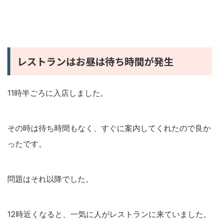
レストランはお昼は待ち時間が発生
11時半ごろに入店しました。
その時は待ち時間もなく、すぐに案内してくれたので良か
ったです。
問題はそれ以降でした。
12時近くなると、一気に人がレストランに来ていました。