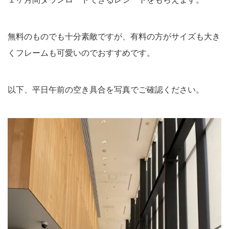
無料のものでも十分素敵ですが、有料の方がサイズも大き
くフレームも可愛いのでおすすめです。
以下、平日午前の空き具合を写真でご確認ください。