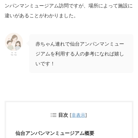
ンパンマンミュージアム訪問ですが、場所によって施設に
違いがあることがわかりました。
赤ちゃん連れで仙台アンパンマンミュー
ジアムを利用する人の参考になれば嬉し
ここ
いです！
目次
[
非表示
]
仙台アンパンマンミュージアム概要