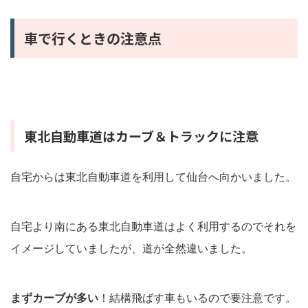
車で行くときの注意点
東北自動車道はカーブ＆トラックに注意
自宅からは東北自動車道を利用して仙台へ向かいました。
自宅より南にある東北自動車道はよく利用するのでそれを
イメージしていましたが、道が全然違いました。
まずカーブが多い
！結構飛ばす車もいるので要注意です。