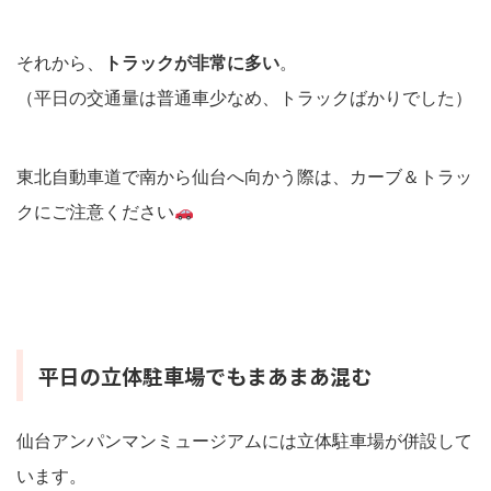
それから、
トラックが非常に多い
。
（平日の交通量は普通車少なめ、トラックばかりでした）
東北自動車道で南から仙台へ向かう際は、カーブ＆トラッ
クにご注意ください
平日の立体駐車場でもまあまあ混む
仙台アンパンマンミュージアムには立体駐車場が併設して
います。