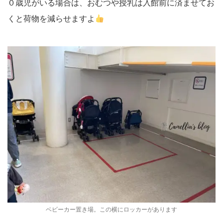
０歳児がいる場合は、おむつや授乳は入館前に済ませてお
くと荷物を減らせますよ
ベビーカー置き場。この横にロッカーがあります