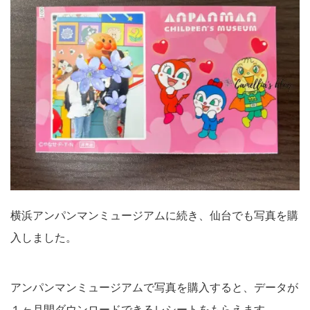
横浜アンパンマンミュージアムに続き、仙台でも写真を購
入しました。
アンパンマンミュージアムで写真を購入すると、データが
１ヶ月間ダウンロードできるレシートをもらえます。