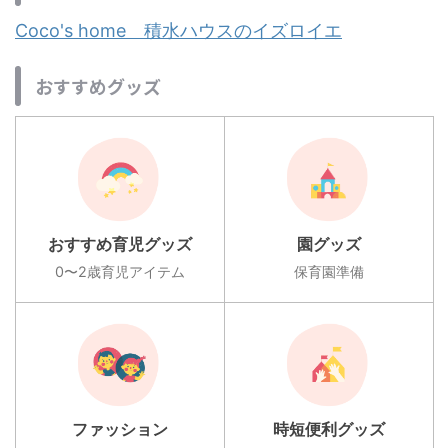
Coco's home 積水ハウスのイズロイエ
おすすめグッズ
おすすめ育児グッズ
園グッズ
0〜2歳育児アイテム
保育園準備
ファッション
時短便利グッズ