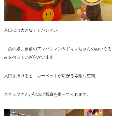
入口には大きなアンパンマン。
１歳の娘、自前のアンパンマン＆ドキンちゃんのぬいぐる
みを持っていざ向かいます。
入口を抜けると、カーペットが広がる素敵な空間。
スタッフさんが記念に写真を撮ってくれます。