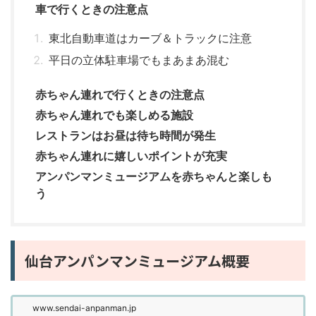
車で行くときの注意点
東北自動車道はカーブ＆トラックに注意
平日の立体駐車場でもまあまあ混む
赤ちゃん連れで行くときの注意点
赤ちゃん連れでも楽しめる施設
レストランはお昼は待ち時間が発生
赤ちゃん連れに嬉しいポイントが充実
アンパンマンミュージアムを赤ちゃんと楽しも
う
仙台アンパンマンミュージアム概要
www.sendai-anpanman.jp