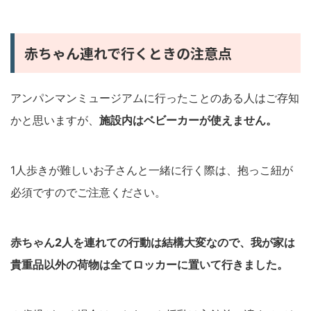
赤ちゃん連れで行くときの注意点
アンパンマンミュージアムに行ったことのある人はご存知
かと思いますが、
施設内はベビーカーが使えません。
1人歩きが難しいお子さんと一緒に行く際は、抱っこ紐が
必須ですのでご注意ください。
赤ちゃん2人を連れての行動は結構大変なので、我が家は
貴重品以外の荷物は全てロッカーに置いて行きました。