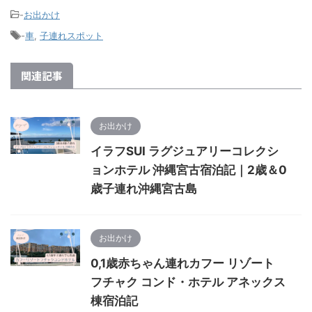
-
お出かけ
-
車
,
子連れスポット
関連記事
お出かけ
イラフSUI ラグジュアリーコレクシ
ョンホテル 沖縄宮古宿泊記｜2歳＆0
歳子連れ沖縄宮古島
お出かけ
0,1歳赤ちゃん連れカフー リゾート
フチャク コンド・ホテル アネックス
棟宿泊記