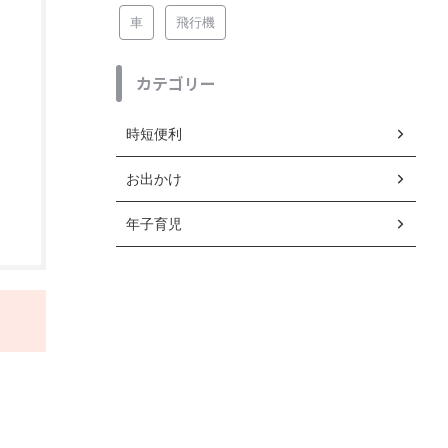
車
飛行機
カテゴリー
時短便利
お出かけ
年子育児