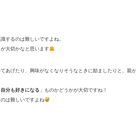
意識するのは難しいですよね。
とが大切かなと思います
せてあげたり、興味がなくなりそうなときに励ましたりと、親
・自分も好きになる
」ものかどうかが大切ですね！
るのは難しいですよね