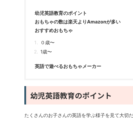
幼児英語教育のポイント
おもちゃの数は楽天よりAmazonが多い
おすすめおもちゃ
０歳〜
1歳〜
英語で遊べるおもちゃメーカー
幼児英語教育のポイント
たくさんのお子さんの英語を学ぶ様子を見て大切