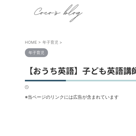
HOME
>
年子育児
>
年子育児
【おうち英語】子ども英語講
※当ページのリンクには広告が含まれています