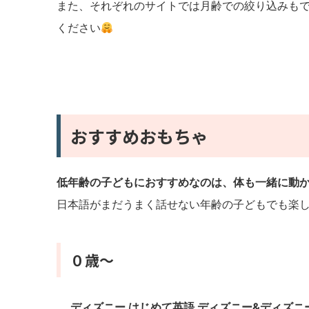
また、それぞれのサイトでは月齢での絞り込みもで
ください
おすすめおもちゃ
低年齢の子どもにおすすめなのは、体も一緒に動
日本語がまだうまく話せない年齢の子どもでも楽
０歳〜
ディズニー はじめて英語 ディズニー&ディズニ