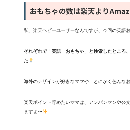
おもちゃの数は楽天よりAmaz
私、楽天ヘビーユーザーなんですが、今回の英語おも
それぞれで「英語 おもちゃ」と検索したところ、楽天は
た
海外のデザインが好きなママや、とにかく色んなお
楽天ポイント貯めたいママは、アンパンマンや公
ますよ〜