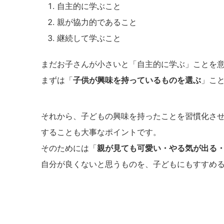
自主的に学ぶこと
親が協力的であること
継続して学ぶこと
まだお子さんが小さいと「自主的に学ぶ」ことを
まずは「
子供が興味を持っているものを選ぶ
」こ
それから、子どもの興味を持ったことを習慣化さ
することも大事なポイントです。
そのためには「
親が見ても可愛い・やる気が出る
自分が良くないと思うものを、子どもにもすすめ