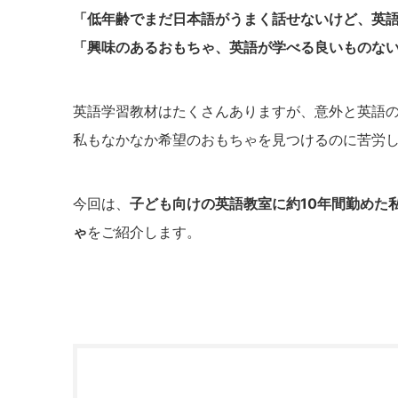
「低年齢でまだ日本語がうまく話せないけど、英
「興味のあるおもちゃ、英語が学べる良いものな
英語学習教材はたくさんありますが、意外と英語
私もなかなか希望のおもちゃを見つけるのに苦労
今回は、
子ども向けの英語教室に約10年間勤めた
ゃ
をご紹介します。