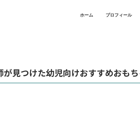
ホーム
プロフィール
師が見つけた幼児向けおすすめおもち