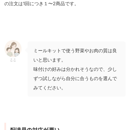
の注文は1回につき１〜2商品です。
ミールキットで使う野菜やお肉の質は良
いと思います。
ここ
味付けの好みは分かれそうなので、少し
ずつ試しながら自分に合うものを選んで
みてください。
配達員の対応が悪い