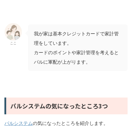
我が家は基本クレジットカードで家計管
理をしています。
ここ
カードのポイントや家計管理を考えると
パルに軍配が上がります。
パルシステムの気になったところ3つ
パルシステム
の気になったところを紹介します。