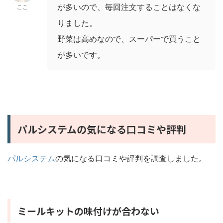
が多いので、毎回注文することはなくな
ここ
りました。
野菜は高めなので、スーパーで買うこと
が多いです。
パルシステムの気になる口コミや評判
パルシステム
の気になる口コミや評判を調査しました。
ミールキットの味付けが合わない