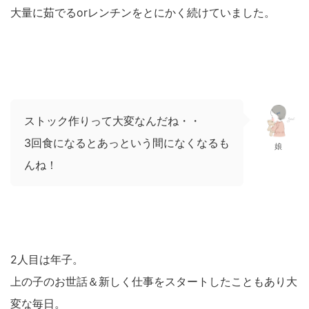
大量に茹でるorレンチンをとにかく続けていました。
ストック作りって大変なんだね・・
3回食になるとあっという間になくなるも
娘
んね！
2人目は年子。
上の子のお世話＆新しく仕事をスタートしたこともあり大
変な毎日。