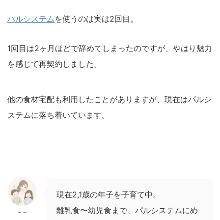
パルシステム
を使うのは実は2回目。
1回目は2ヶ月ほどで辞めてしまったのですが、やはり魅力
を感じて再契約しました。
他の食材宅配も利用したことがありますが、現在はパルシ
ステムに落ち着いています。
現在2,1歳の年子を子育て中。
離乳食〜幼児食まで、パルシステムにめ
ここ