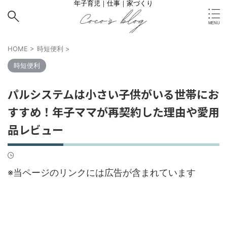
年子育児｜仕事｜家づくり
HOME
>
時短便利
>
時短便利
パルシステムは小さい子供がいる世帯にお
すすめ！年子ママが再契約した理由や愛用
品レビュー
※当ページのリンクには広告が含まれています