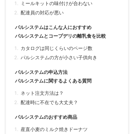
ミールキットの味付けが合わない
配達員の対応が悪い
パルシステムはこんな人におすすめ
パルシステムとコープデリの離乳食を比較
カタログは同じくらいのページ数
パルシステムの方が小さい子供向き
パルシステムの申込方法
パルシステムに関するよくある質問
ネット注文方法は？
配達時に不在でも大丈夫？
パルシステムのおすすめ商品
産直小麦のミルク焼きドーナツ