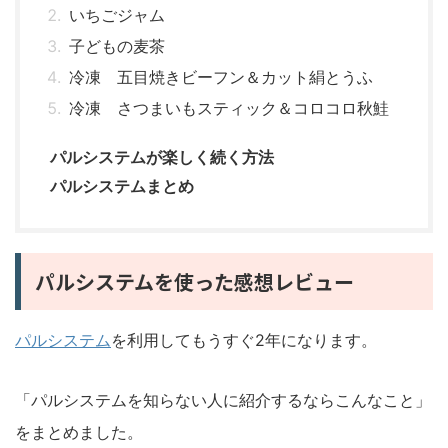
いちごジャム
子どもの麦茶
冷凍 五目焼きビーフン＆カット絹とうふ
冷凍 さつまいもスティック＆コロコロ秋鮭
パルシステムが楽しく続く方法
パルシステムまとめ
パルシステムを使った感想レビュー
パルシステム
を利用してもうすぐ2年になります。
「パルシステムを知らない人に紹介するならこんなこと」
をまとめました。