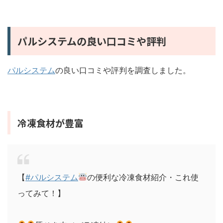
パルシステムの良い口コミや評判
パルシステム
の良い口コミや評判を調査しました。
冷凍食材が豊富
【
#パルシステム
の便利な冷凍食材紹介・これ使
ってみて！】