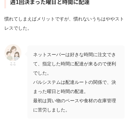
週1回決まった曜日と時間に配達
慣れてしまえばメリットですが、慣れないうちはややスト
レスでした。
ネットスーパーは好きな時間に注文でき
て、指定した時間に配達が来るので便利
ここ
でした。
パルシステムは配達ルートの関係で、決
まった曜日と時間の配達。
最初は買い物のペースや食材の在庫管理
に苦労しました。