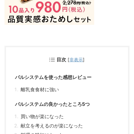
目次
[
非表示
]
パルシステムを使った感想レビュー
離乳食食材に強い
パルシステムの良かったところ5つ
買い物が楽になった
献立を考えるのが楽になった