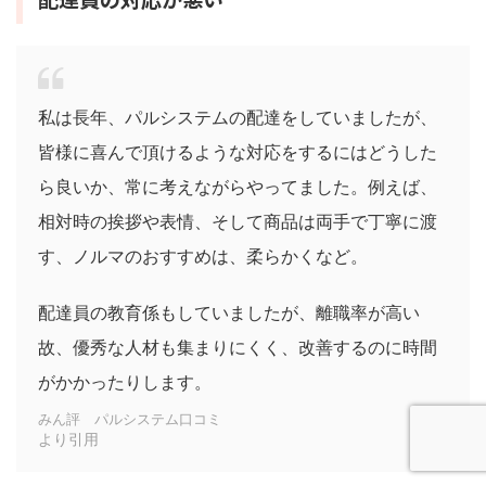
私は長年、パルシステムの配達をしていましたが、
皆様に喜んで頂けるような対応をするにはどうした
ら良いか、常に考えながらやってました。例えば、
相対時の挨拶や表情、そして商品は両手で丁寧に渡
す、ノルマのおすすめは、柔らかくなど。
配達員の教育係もしていましたが、離職率が高い
故、優秀な人材も集まりにくく、改善するのに時間
がかかったりします。
みん評 パルシステム口コミ
より引用