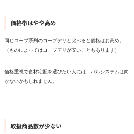
価格帯はやや高め
同じコープ系列のコープデリと比べると価格はお高め。
（ものによってはコープデリが安いこともあります）
価格重視で食材宅配を選びたい人には、パルシステムは向
かないかもしれません。
取扱商品数が少ない