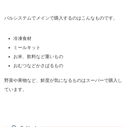
パルシステムでメインで購入するのはこんなものです。
冷凍食材
ミールキット
お米、飲料など重いもの
おむつなどかさばるもの
野菜や果物など、鮮度が気になるものはスーパーで購入し
ています。