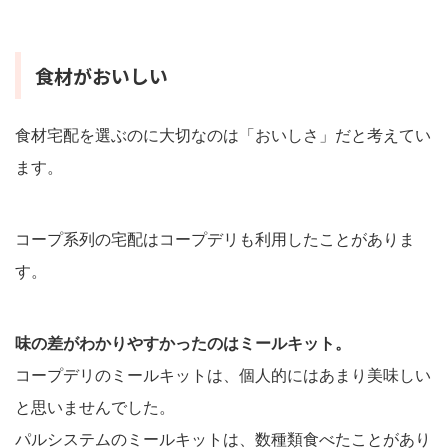
食材がおいしい
食材宅配を選ぶのに大切なのは「おいしさ」だと考えてい
ます。
コープ系列の宅配はコープデリも利用したことがありま
す。
味の差がわかりやすかったのはミールキット。
コープデリのミールキットは、個人的にはあまり美味しい
と思いませんでした。
パルシステムのミールキットは、数種類食べたことがあり