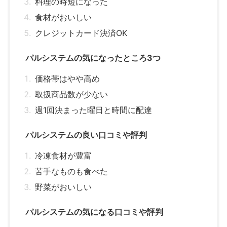
料理の時短になった
食材がおいしい
クレジットカード決済OK
パルシステムの気になったところ3つ
価格帯はやや高め
取扱商品数が少ない
週1回決まった曜日と時間に配達
パルシステムの良い口コミや評判
冷凍食材が豊富
苦手なものも食べた
野菜がおいしい
パルシステムの気になる口コミや評判