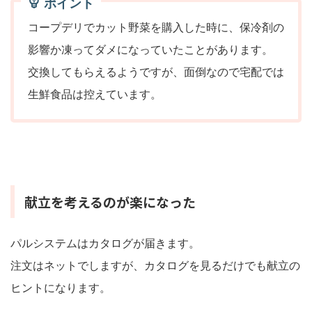
ポイント
コープデリでカット野菜を購入した時に、保冷剤の
影響か凍ってダメになっていたことがあります。
交換してもらえるようですが、面倒なので宅配では
生鮮食品は控えています。
献立を考えるのが楽になった
パルシステムはカタログが届きます。
注文はネットでしますが、カタログを見るだけでも献立の
ヒントになります。