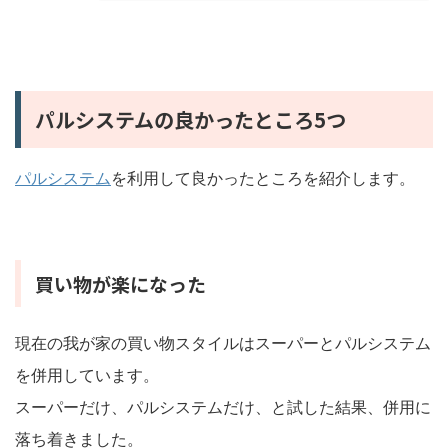
パルシステムの良かったところ5つ
パルシステム
を利用して良かったところを紹介します。
買い物が楽になった
現在の我が家の買い物スタイルはスーパーとパルシステム
を併用しています。
スーパーだけ、パルシステムだけ、と試した結果、併用に
落ち着きました。