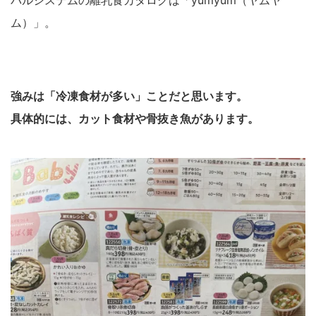
ム）」。
強みは「冷凍食材が多い」ことだと思います。
具体的には、カット食材や骨抜き魚があります。