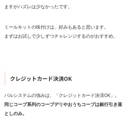
ますがハズレは少なかったです。
ミールキットの味付けは、好みもあると思います。
まずはお試しで少しずつチャレンジするのがおすすめ。
クレジットカード決済OK
パルシステムの強みは、「クレジットカード決済OK」。
同じコープ系列のコープデリやおうちコープは銀行引き落
としのみ。