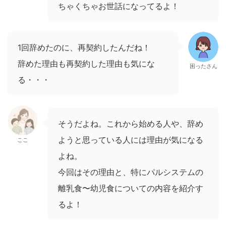
ちゃくちゃお世話になってるよ！
1回辞めたのに、再契約したんだね！
辞めた理由も再契約した理由も気にな
困ったさん
る・・・
そうだよね。これから始める人や、辞め
ようと思っている人には理由が気になる
ここ
よね。
今回はその理由と、特にパルシステムの
離乳食〜幼児食についての内容を紹介す
るよ！