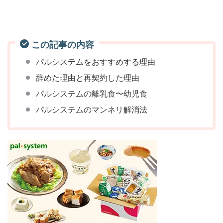
この記事の内容
パルシステムをおすすめする理由
辞めた理由と再契約した理由
パルシステムの離乳食〜幼児食
パルシステムのマンネリ解消法