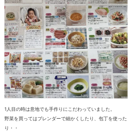
1人目の時は意地でも手作りにこだわっていました。
野菜を買ってはブレンダーで細かくしたり、包丁を使った
り・・