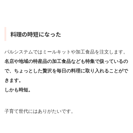
料理の時短になった
パルシステムではミールキットや加工食品を注文します。
名店や地域の特産品の加工食品なども特集で扱っているの
で、ちょっとした贅沢を毎日の料理に取り入れることがで
きます。
しかも時短。
子育て世代にはありがたいです。