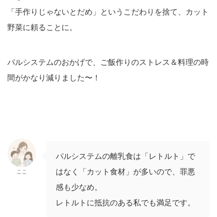
「手作りじゃないとだめ」というこだわりを捨て、カット
野菜に頼ることに。
パルシステムのおかげで、ご飯作りのストレス＆料理の時
間がかなり減りました〜！
パルシステムの離乳食は「レトルト」で
はなく「カット食材」が多いので、罪悪
ここ
感も少なめ。
レトルトに抵抗のある私でも満足です。