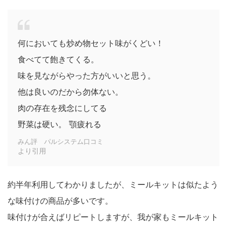
何においても炒め物セット味がくどい！
食べてて飽きてくる。
味を見ながらやった方がいいと思う。
他は良いのだから勿体ない。
肉の存在を残念にしてる
野菜は硬い。 顎疲れる
みん評 パルシステム口コミ
より引用
約半年利用してわかりましたが、ミールキットは似たよう
な味付けの商品が多いです。
味付けが合えばリピートしますが、我が家もミールキット