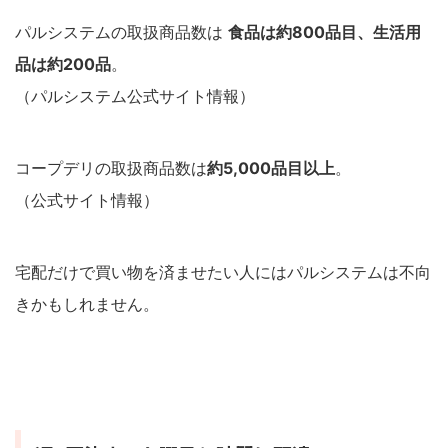
パルシステムの取扱商品数は
食品は約800品目、生活用
品は約200品
。
（パルシステム公式サイト情報）
コープデリの取扱商品数は
約5,000品目以上
。
（公式サイト情報）
宅配だけで買い物を済ませたい人にはパルシステムは不向
きかもしれません。