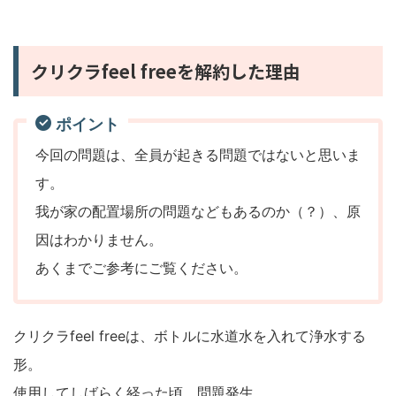
クリクラfeel freeを解約した理由
ポイント
今回の問題は、全員が起きる問題ではないと思いま
す。
我が家の配置場所の問題などもあるのか（？）、原
因はわかりません。
あくまでご参考にご覧ください。
クリクラfeel freeは、ボトルに水道水を入れて浄水する
形。
使用してしばらく経った頃、問題発生。