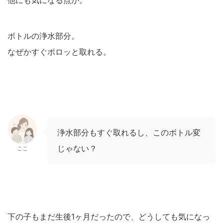
他にも気になる点が。
ボトルの浄水部分。
なぜかすぐポロッと取れる。
浄水部分もすぐ取れるし、このボトル変
じゃない？
ここ
下の子もまだ生後1ヶ月だったので、どうしても気になっ