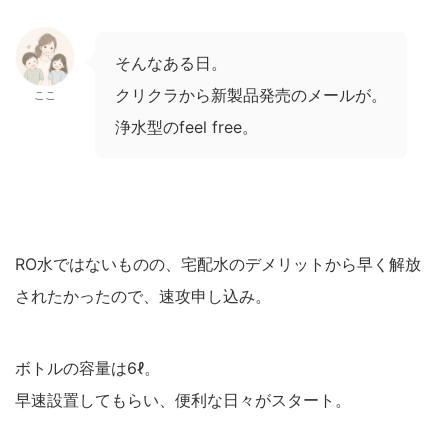
そんなある日。
クリクラから新製品発売のメールが。
ここ
浄水型のfeel free。
RO水ではないものの、宅配水のデメリットから早く解放
されたかったので、速攻申し込み。
ボトルの容量は6ℓ。
早速設置してもらい、便利な日々がスタート。