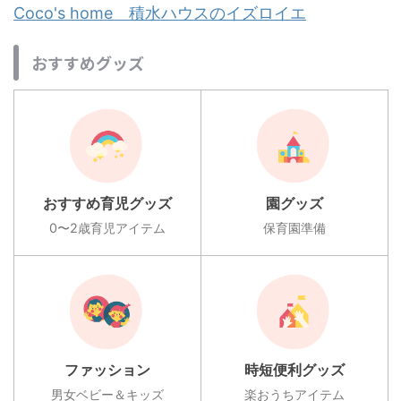
Coco's home 積水ハウスのイズロイエ
おすすめグッズ
おすすめ育児グッズ
園グッズ
0〜2歳育児アイテム
保育園準備
ファッション
時短便利グッズ
男女ベビー＆キッズ
楽おうちアイテム