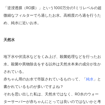
「逆浸透膜（RO膜）」という1000万分の1ミリレベルの超
微細なフィルターでろ過したお水。高精度のろ過を行うた
め、純水に近いお水。
天然水
地下水や伏流水などをくみ上げ、殺菌処理などを行ったお
水。殺菌や異物除去をする以外は天然水本来の成分が生か
されている。
赤ちゃん用のお水で市販されているものって、「
純水
」と
書かれているものが多いですよね？
それを思い出した私は、
天然水ではなく、RO水のウォー
ターサーバーが赤ちゃんにとっては良いのではないかと考