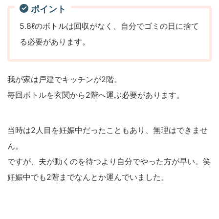
ポイント
5.8ℓのボトルは回収がなく、自分でゴミの日に捨て
る必要があります。
我が家は戸建でキッチンが2階。
毎回ボトルを玄関から2階へ運ぶ必要があります。
当時は2人目を妊娠中だったこともあり、無理はできませ
ん。
ですが、夫が動くのを待つより自分でやった方が早い。笑
妊娠中でも2階までなんとか運んでいました。