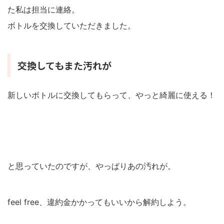
た私は担当に連絡。
ボトルを交換していただきました。
交換してもまた汚れが
新しいボトルに交換してもらって、やっと綺麗に使える！
と思っていたのですが、やっぱりあの汚れが。
feel free、違約金かかってもいいから解約しよう。