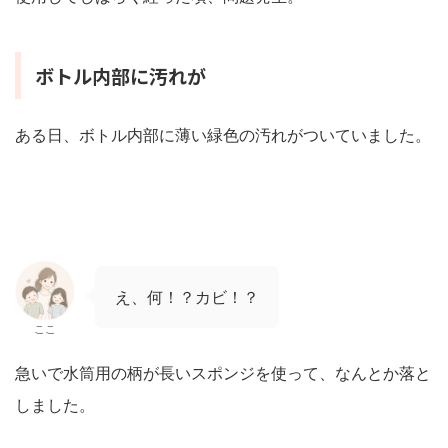
ボトル内部に汚れが
ある日、ボトル内部に薄い緑色の汚れがついていました。
え、何！？カビ！？
ここ
急いで水筒用の柄が長いスポンジを使って、なんとか落と
しました。