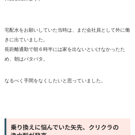
宅配水をお願いしていた当時は、まだ会社員として外に働
きに出ていました。
長距離通勤で朝６時半には家を出ないといけなかったた
め、朝はバタバタ。
なるべく手間をなくしたいと思っていました。
乗り換えに悩んでいた矢先、クリクラの