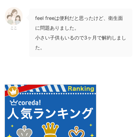
feel freeは便利だと思ったけど、衛生面
に問題ありました。
ここ
小さい子供もいるので3ヶ月で解約しまし
た。