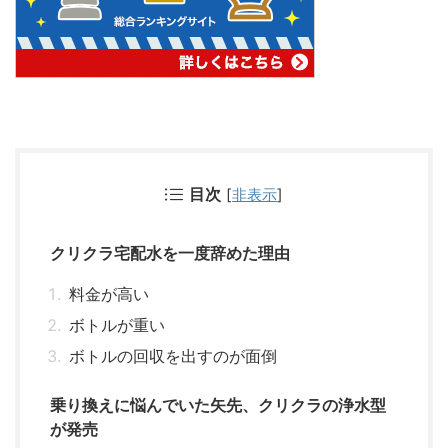
目次
[
非表示
]
クリクラ宅配水を一度辞めた理由
料金が高い
ボトルが重い
ボトルの回収を出すのが面倒
乗り換えに悩んでいた矢先、クリクラの浄水型
が発売