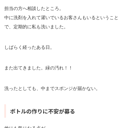
担当の方へ相談したところ。
中に洗剤を入れて濯いでいるお客さんもいるということ
で、定期的に私も洗いました。
しばらく経ったある日。
また出てきました。緑の汚れ！！
洗ったとしても、中までスポンジが届かない。
ボトルの作りに不安が募る