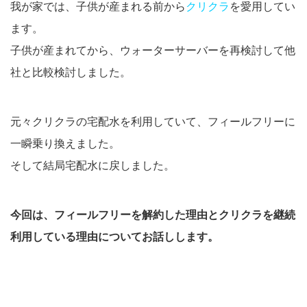
我が家では、子供が産まれる前から
クリクラ
を愛用してい
ます。
子供が産まれてから、ウォーターサーバーを再検討して他
社と比較検討しました。
元々クリクラの宅配水を利用していて、フィールフリーに
一瞬乗り換えました。
そして結局宅配水に戻しました。
今回は、フィールフリーを解約した理由とクリクラを継続
利用している理由についてお話しします。