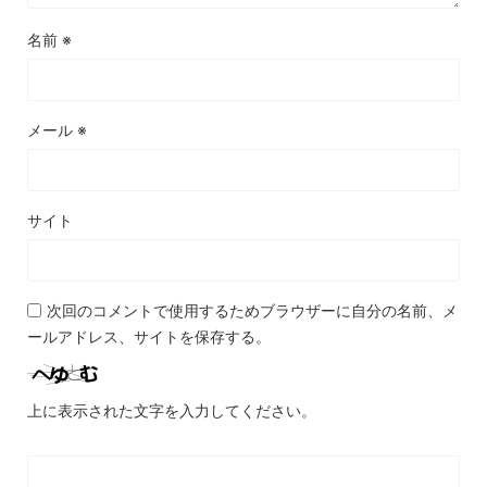
名前
※
メール
※
サイト
次回のコメントで使用するためブラウザーに自分の名前、メ
ールアドレス、サイトを保存する。
上に表示された文字を入力してください。