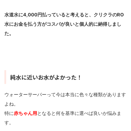
水道水に4,000円払っていると考えると、クリクラのRO
水にお金を払う方がコスパが良いと個人的に納得しまし
た。
純水に近いお水がよかった！
ウォーターサーバーって今は本当に色々な種類があります
よね。
特に
赤ちゃん用
となると何を基準に選べば良いか悩みま
す。