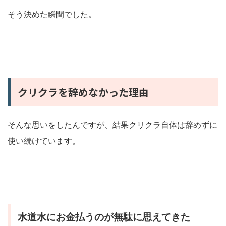
そう決めた瞬間でした。
クリクラを辞めなかった理由
そんな思いをしたんですが、結果クリクラ自体は辞めずに
使い続けています。
水道水にお金払うのが無駄に思えてきた