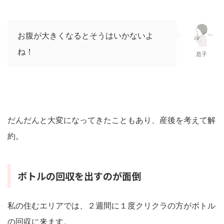
お腹が大きくなるとそうはいかないよ
ね！
息子
だんだんと大変になってきたこともあり、産後を考えて解
約。
ボトルの回収を出すのが面倒
私の住むエリアでは、２週間に１度クリクラの方がボトル
の回収に来ます。