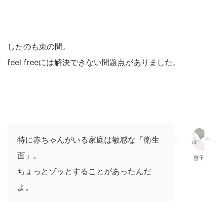
したのも束の間。
feel freeには解決できない問題点がありました。
特に赤ちゃんがいる家庭は敏感な「衛生
面」。
息子
ちょっとゾッとすることがあったんだ
よ。