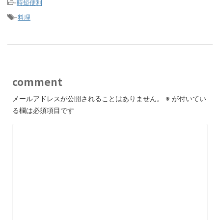
-
時短便利
-
料理
comment
メールアドレスが公開されることはありません。
※
が付いてい
る欄は必須項目です