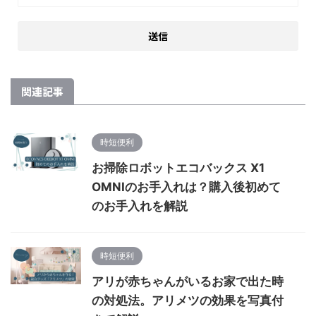
関連記事
時短便利
お掃除ロボットエコバックス X1
OMNIのお手入れは？購入後初めて
のお手入れを解説
時短便利
アリが赤ちゃんがいるお家で出た時
の対処法。アリメツの効果を写真付