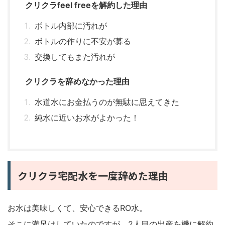
クリクラfeel freeを解約した理由
ボトル内部に汚れが
ボトルの作りに不安が募る
交換してもまた汚れが
クリクラを辞めなかった理由
水道水にお金払うのが無駄に思えてきた
純水に近いお水がよかった！
クリクラ宅配水を一度辞めた理由
お水は美味しくて、安心できるRO水。
そこに満足はしていたのですが、2人目の出産を機に解約