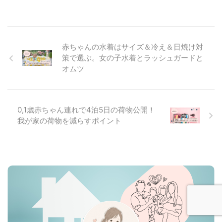
赤ちゃんの水着はサイズ＆冷え＆日焼け対
策で選ぶ。女の子水着とラッシュガードと
オムツ
0,1歳赤ちゃん連れで4泊5日の荷物公開！
我が家の荷物を減らすポイント