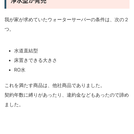
浄水型が発売
我が家が求めていたウォーターサーバーの条件は、次の２
つ。
水道直結型
床置きできる大きさ
RO水
これを満たす商品は、他社商品でありました。
契約年数に縛りがあったり、違約金などもあったので諦め
ました。