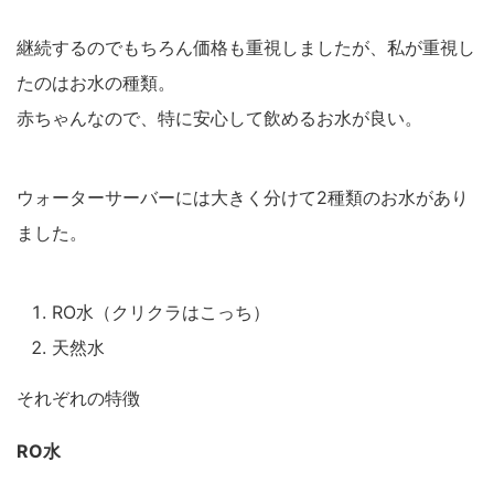
継続するのでもちろん価格も重視しましたが、私が重視し
たのはお水の種類。
赤ちゃんなので、特に安心して飲めるお水が良い。
ウォーターサーバーには大きく分けて2種類のお水があり
ました。
RO水（クリクラはこっち）
天然水
それぞれの特徴
RO水