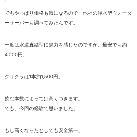
でもやっぱり価格も気になるので、他社の浄水型ウォータ
ーサーバーも調べてみたんです。
一度は水道直結型に魅力を感じたのですが、最安でも約
4,000円。
クリクラは1本約1,500円。
飲む本数によっては高くつきます。
でも、今回の経験で思いました。
もし高くなったとしても安全第一。