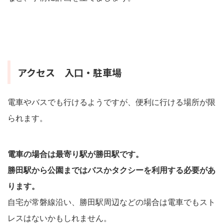
アクセス 入口・駐車場
電車やバスでも行けるようですが、便利に行ける場所が限
られます。
電車の場合は最寄り駅が勝田駅です。
勝田駅から公園まではバスかタクシーを利用する必要があ
ります。
自宅が常磐線沿い、勝田駅周辺などの場合は電車でもスト
レスはないかもしれません。