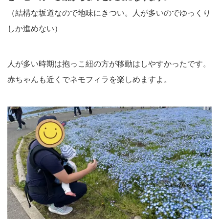
（結構な坂道なので地味にきつい。人が多いのでゆっくり
しか進めない）
人が多い時期は抱っこ紐の方が移動はしやすかったです。
赤ちゃんも近くでネモフィラを楽しめますよ。