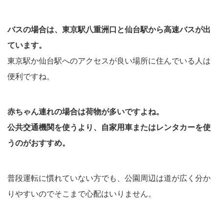
バスの場合は、東京駅八重洲口と仙台駅から高速バスが出
ています。
東京駅か仙台駅へのアクセスが良い場所に住んでいる人は
便利ですね。
赤ちゃん連れの場合は荷物が多いですよね。
公共交通機関を使うより、自家用車またはレンタカーを使
うのがおすすめ。
普段運転に慣れていない方でも、公園周辺は道が広く分か
りやすいのでそこまで心配はいりません。