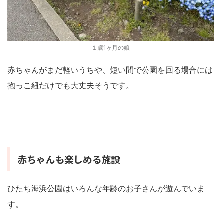
１歳1ヶ月の娘
赤ちゃんがまだ軽いうちや、短い間で公園を回る場合には
抱っこ紐だけでも大丈夫そうです。
赤ちゃんも楽しめる施設
ひたち海浜公園はいろんな年齢のお子さんが遊んでいま
す。