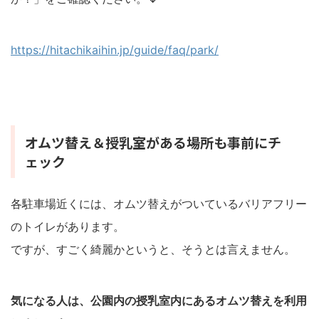
https://hitachikaihin.jp/guide/faq/park/
オムツ替え＆授乳室がある場所も事前にチ
ェック
各駐車場近くには、オムツ替えがついているバリアフリー
のトイレがあります。
ですが、すごく綺麗かというと、そうとは言えません。
気になる人は、公園内の授乳室内にあるオムツ替えを利用