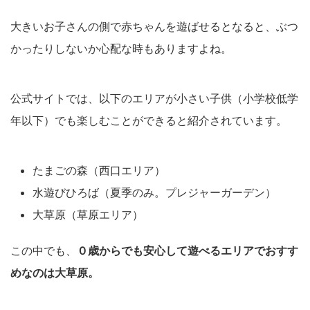
大きいお子さんの側で赤ちゃんを遊ばせるとなると、ぶつ
かったりしないか心配な時もありますよね。
公式サイトでは、以下のエリアが小さい子供（小学校低学
年以下）でも楽しむことができると紹介されています。
たまごの森（西口エリア）
水遊びひろば（夏季のみ。プレジャーガーデン）
大草原（草原エリア）
この中でも、
０歳からでも安心して遊べるエリアでおすす
めなのは大草原。