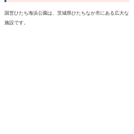
国営ひたち海浜公園は、茨城県ひたちなか市にある広大な
施設です。