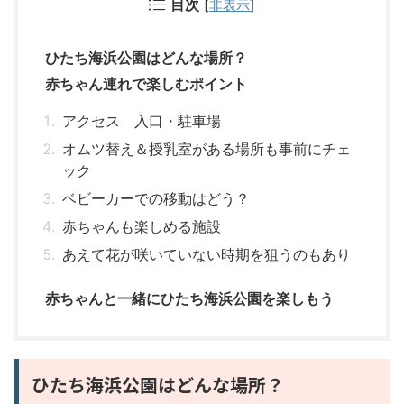
目次
[
非表示
]
ひたち海浜公園はどんな場所？
赤ちゃん連れで楽しむポイント
アクセス 入口・駐車場
オムツ替え＆授乳室がある場所も事前にチェ
ック
ベビーカーでの移動はどう？
赤ちゃんも楽しめる施設
あえて花が咲いていない時期を狙うのもあり
赤ちゃんと一緒にひたち海浜公園を楽しもう
ひたち海浜公園はどんな場所？