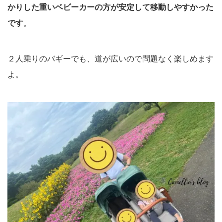
かりした重いベビーカーの方が安定して移動しやすかった
です
。
２人乗りのバギーでも、道が広いので問題なく楽しめます
よ。