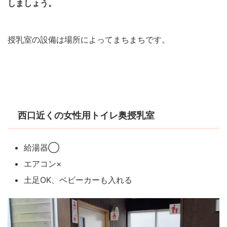
しましょう。
授乳室の設備は場所によってまちまちです。
西口近くの女性用トイレ奥授乳室
給湯器◯
エアコン×
土足OK、ベビーカーも入れる