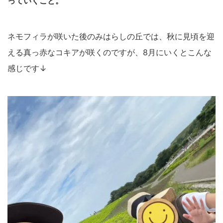
っていくこと。
ネモフィラが咲いた後のみはらしの丘では、秋に見頃を迎
える真っ赤なコキアが咲くのですが、8月にいくとこんな
感じです↓