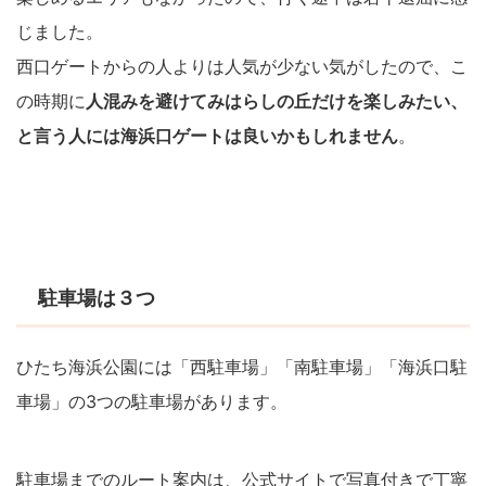
じました。
西口ゲートからの人よりは人気が少ない気がしたので、こ
の時期に
人混みを避けてみはらしの丘だけを楽しみたい、
と言う人には海浜口ゲートは良いかもしれません
。
駐車場は３つ
ひたち海浜公園には「西駐車場」「南駐車場」「海浜口駐
車場」の3つの駐車場があります。
駐車場までのルート案内は、公式サイトで写真付きで丁寧