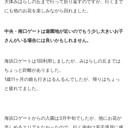
大体みはらしの丘まで行って折り返すのですが、行くまで
にも他のお花を楽しみながら回れました。
中央・南口ゲートは遊園地が近いのでもう少し大きいお子
さんがいる場合には良いかもしれません。
海浜口ゲートは1回利用しましたが、みはらしの丘までは
ちょっと距離がありました。
1歳11ヶ月の娘も行きはるんるんでしたが、帰りはちょっ
と疲れてました。
海浜口ゲートからの入園は3月中旬でしたが、他にお花が
楽しめるエリアもなかったので、行く途中は若干退屈に感