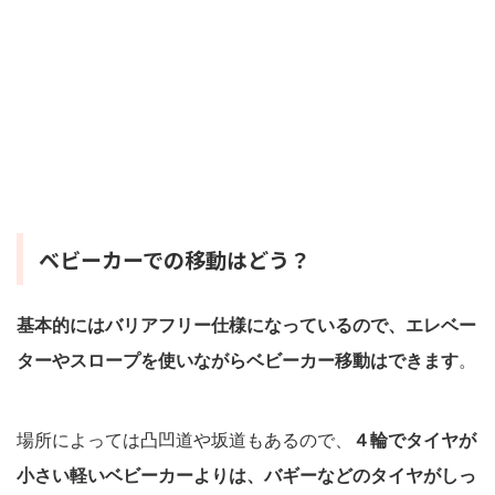
ベビーカーでの移動はどう？
基本的にはバリアフリー仕様になっているので、エレベー
ターやスロープを使いながらベビーカー移動はできます
。
場所によっては凸凹道や坂道もあるので、
４輪でタイヤが
小さい軽いベビーカーよりは、バギーなどのタイヤがしっ