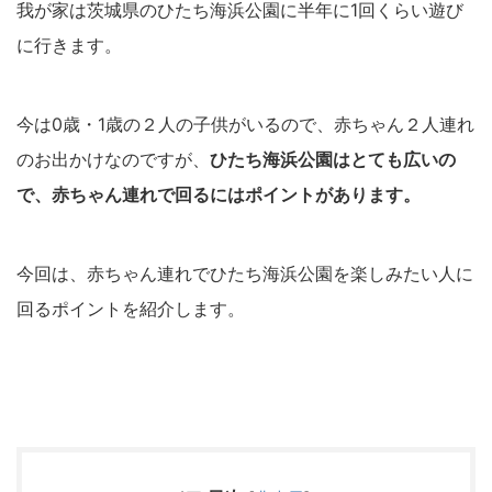
我が家は茨城県のひたち海浜公園に半年に1回くらい遊び
に行きます。
今は0歳・1歳の２人の子供がいるので、赤ちゃん２人連れ
のお出かけなのですが、
ひたち海浜公園はとても広いの
で
、
赤ちゃん連れで
回るにはポイントがあります。
今回は、赤ちゃん連れでひたち海浜公園を楽しみたい人に
回るポイントを紹介します。