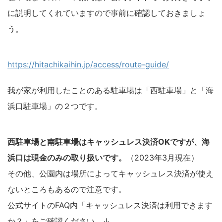
に説明してくれていますので事前に確認しておきましょ
う。
https://hitachikaihin.jp/access/route-guide/
我が家が利用したことのある駐車場は「西駐車場」と「海
浜口駐車場」の２つです。
西駐車場と南駐車場はキャッシュレス決済OKですが、海
浜口は現金のみの取り扱いです。
（2023年3月現在）
その他、公園内は場所によってキャッシュレス決済が使え
ないところもあるので注意です。
公式サイトのFAQ内「キャッシュレス決済は利用できます
か？」をご確認ください。↓