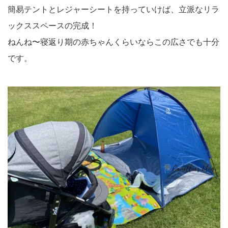
簡易テントとレジャーシートを持っていけば、立派なリラ
ックススペースの完成！
ねんね〜寝返り期の赤ちゃんくらいならこの広さでも十分
です。