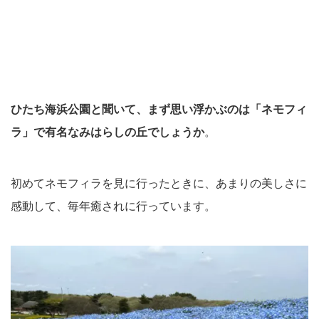
ひたち海浜公園と聞いて、まず思い浮かぶのは「ネモフィ
ラ」で有名なみはらしの丘でしょうか
。
初めてネモフィラを見に行ったときに、あまりの美しさに
感動して、毎年癒されに行っています。