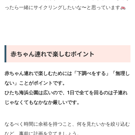
ったら一緒にサイクリングしたいな〜と思っています
赤ちゃん連れで楽しむポイント
赤ちゃん連れで楽しむためには「下調べをする」「無理し
ない」ことがポイントです。
ひたち海浜公園は広いので、1日で全てを回るのは子連れ
じゃなくてもなかなか厳しいです。
なるべく時間に余裕を持つこと、何を見たいかを絞り込む
など、事前に計画を立てましょう。