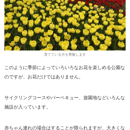
育てている方を尊敬します
このように季節によっていろいろなお花を楽しめる公園な
のですが、お花だけではありません。
サイクリングコースやバーベキュー、遊園地などいろんな
施設が入っています。
赤ちゃん連れの場合はすることが限られますが、大きくな