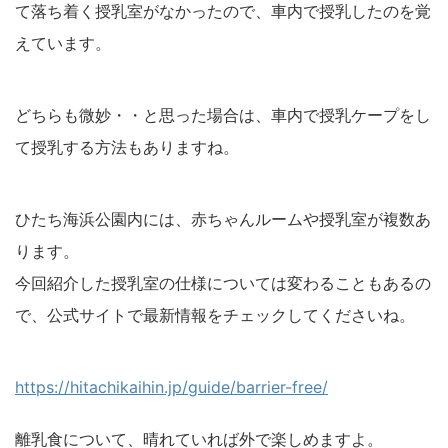
て落ち着く授乳室がなかったので、車内で授乳したのを覚
えています。
どちらも微妙・・と思った場合は、車内で授乳ケープをし
て授乳する方法もありますね。
ひたち海浜公園内には、赤ちゃんルームや授乳室が複数あ
ります。
今回紹介した授乳室の仕様については変わることもあるの
で、公式サイトで最新情報をチェックしてくださいね。
https://hitachikaihin.jp/guide/barrier-free/
離乳食について、晴れていれば外で楽しめますよ。