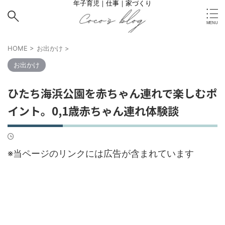
年子育児｜仕事｜家づくり
HOME
>
お出かけ
>
お出かけ
ひたち海浜公園を赤ちゃん連れで楽しむポ
イント。0,1歳赤ちゃん連れ体験談
※当ページのリンクには広告が含まれています