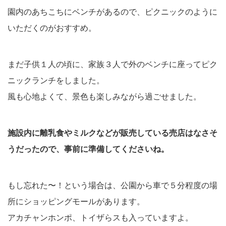
園内のあちこちにベンチがあるので、ピクニックのように
いただくのがおすすめ。
まだ子供１人の頃に、家族３人で外のベンチに座ってピク
ニックランチをしました。
風も心地よくて、景色も楽しみながら過ごせました。
施設内に離乳食やミルクなどが販売している売店はなさそ
うだったので、事前に準備してくださいね。
もし忘れた〜！という場合は、公園から車で５分程度の場
所にショッピングモールがあります。
アカチャンホンポ、トイザらスも入っていますよ。