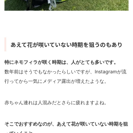
あえて花が咲いていない時期を狙うのもあり
特にネモフィラが咲く時期は、人がとても多いです。
数年前はそうでもなかったらしいですが、Instagramが流
行ってから一気にメディア露出が増えたような。
赤ちゃん連れは人混みだとさらに疲れますよね。
そこでおすすめなのが、あ
えて花が咲いていない時期を狙