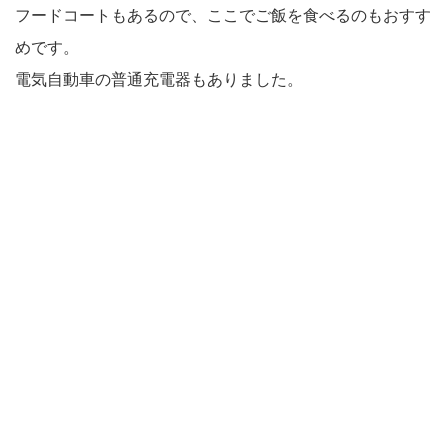
フードコートもあるので、ここでご飯を食べるのもおすす
めです。
電気自動車の普通充電器もありました。