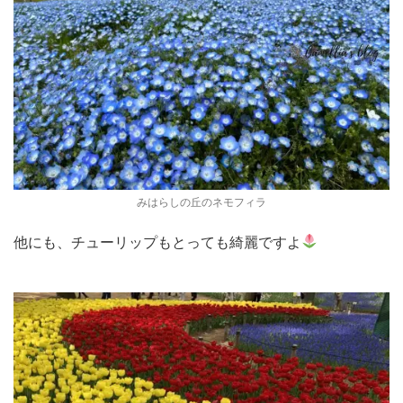
みはらしの丘のネモフィラ
他にも、チューリップもとっても綺麗ですよ