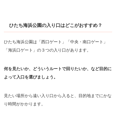
ひたち海浜公園の入り口はどこがおすすめ？
ひたち海浜公園は「西口ゲート」「中央・南口ゲート」
「海浜口ゲート」の３つの入り口があります。
何を見たいか、どういうルートで回りたいか、など目的に
よって入口を選びましょう。
見たい場所から遠い入り口から入ると、目的地までにかな
り時間がかかります。