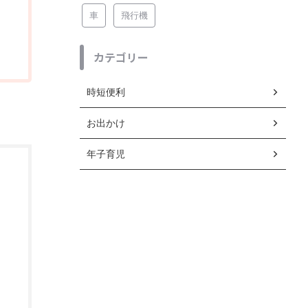
車
飛行機
カテゴリー
時短便利
お出かけ
年子育児