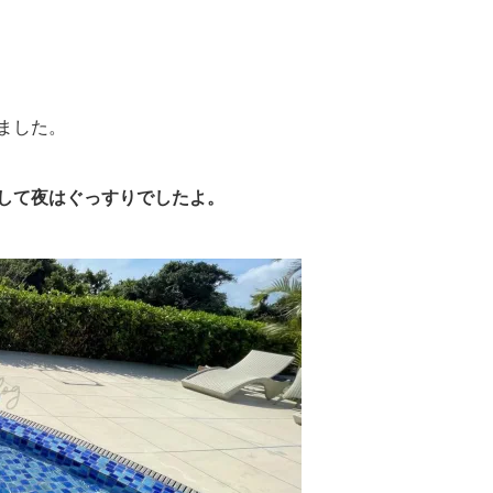
ました。
して夜はぐっすりでしたよ。