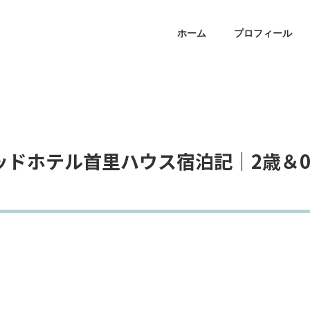
ホーム
プロフィール
ッドホテル首里ハウス宿泊記｜2歳＆