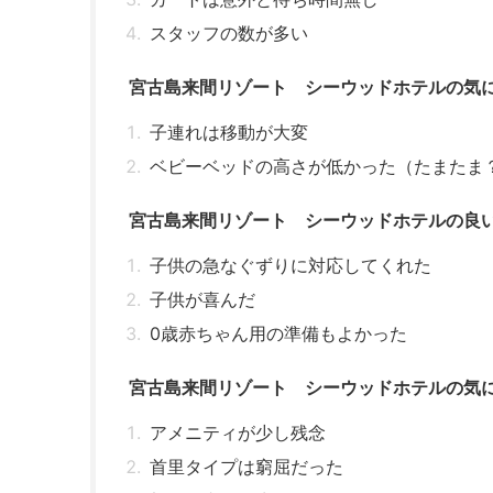
スタッフの数が多い
宮古島来間リゾート シーウッドホテルの気
子連れは移動が大変
ベビーベッドの高さが低かった（たまたま
宮古島来間リゾート シーウッドホテルの良
子供の急なぐずりに対応してくれた
子供が喜んだ
0歳赤ちゃん用の準備もよかった
宮古島来間リゾート シーウッドホテルの気
アメニティが少し残念
首里タイプは窮屈だった