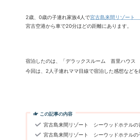
2歳、0歳の子連れ家族4人で
宮古島来間リゾート 
宮古空港から車で20分ほどの距離にあります。
宿泊したのは、「デラックスルーム 首里ハウス
今回は、2人子連れママ目線で宿泊した感想などを
この記事の内容
宮古島来間リゾート シーウッドホテルの
宮古島来間リゾート シーウッドホテルの