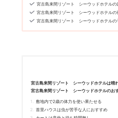
宮古島来間リゾート シーウッドホテルの
宮古島来間リゾート シーウッドホテルの
宮古島来間リゾート シーウッドホテルの
宮古島来間リゾート シーウッドホテルは晴
宮古島来間リゾート シーウッドホテルのお
敷地内で2歳の体力を使い果たせる
首里ハウスは虫が苦手な人におすすめ
カートは意外と待ち時間無し