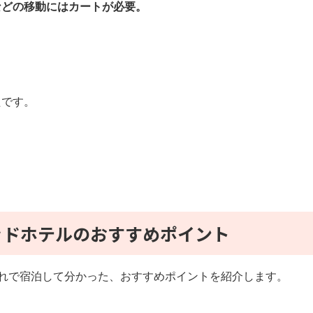
などの移動にはカートが必要。
たです。
ッドホテルのおすすめポイント
連れで宿泊して分かった、おすすめポイントを紹介します。