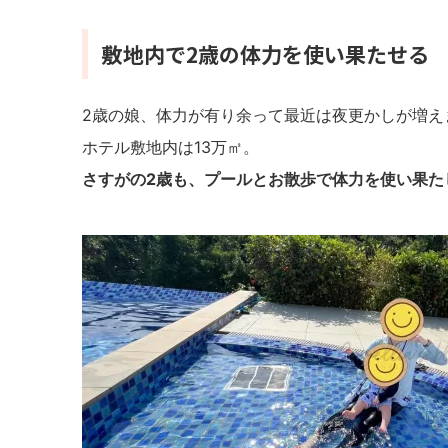
敷地内で2歳の体力を使い果たせる
2歳の娘、体力が有り余って最近は夜更かしが増え
ホテル敷地内は13万㎡。
さすがの2歳も、プールとお散歩で体力を使い果た