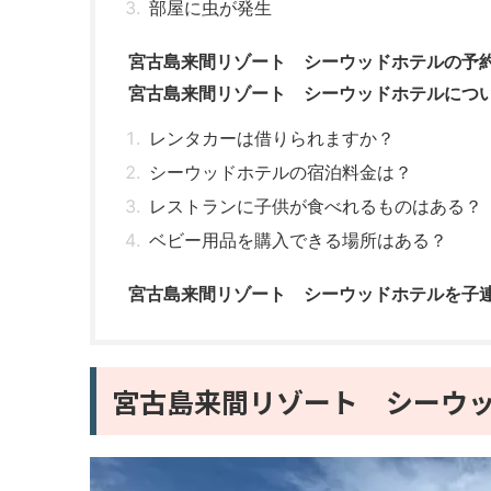
部屋に虫が発生
宮古島来間リゾート シーウッドホテルの予
宮古島来間リゾート シーウッドホテルにつ
レンタカーは借りられますか？
シーウッドホテルの宿泊料金は？
レストランに子供が食べれるものはある？
ベビー用品を購入できる場所はある？
宮古島来間リゾート シーウッドホテルを子
宮古島来間リゾート シーウ