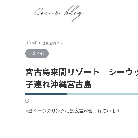
HOME
>
お出かけ
>
お出かけ
宮古島来間リゾート シーウ
子連れ沖縄宮古島
※当ページのリンクには広告が含まれています