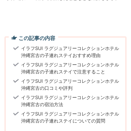
この記事の内容
イラフSUI ラグジュアリーコレクションホテル
沖縄宮古の子連れステイおすすめ理由
イラフSUI ラグジュアリーコレクションホテル
沖縄宮古の子連れステイで注意すること
イラフSUI ラグジュアリーコレクションホテル
沖縄宮古の口コミや評判
イラフSUI ラグジュアリーコレクションホテル
沖縄宮古の宿泊方法
イラフSUI ラグジュアリーコレクションホテル
沖縄宮古の子連れステイについての質問