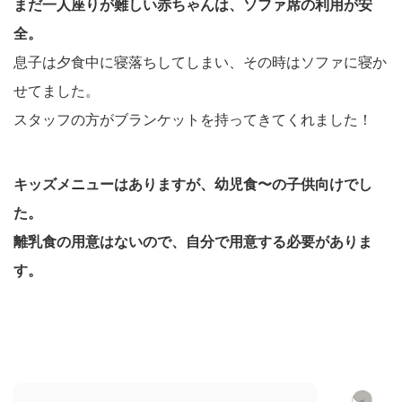
まだ一人座りが難しい赤ちゃんは、ソファ席の利用が安
全。
息子は夕食中に寝落ちしてしまい、その時はソファに寝か
せてました。
スタッフの方がブランケットを持ってきてくれました！
キッズメニューはありますが、幼児食〜の子供向けでし
た。
離乳食の用意はないので、自分で用意する必要がありま
す。