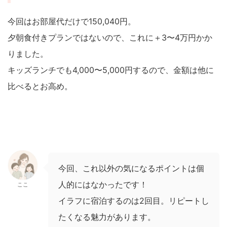
今回はお部屋代だけで150,040円。
夕朝食付きプランではないので、これに＋3〜4万円かか
りました。
キッズランチでも4,000〜5,000円するので、金額は他に
比べるとお高め。
今回、これ以外の気になるポイントは個
人的にはなかったです！
ここ
イラフに宿泊するのは2回目。リピートし
たくなる魅力があります。