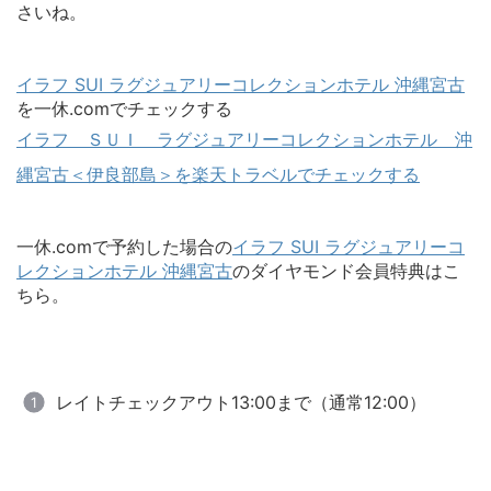
さいね。
イラフ SUI ラグジュアリーコレクションホテル 沖縄宮古
を一休.comでチェックする
イラフ ＳＵＩ ラグジュアリーコレクションホテル 沖
縄宮古＜伊良部島＞を楽天トラベルでチェックする
一休.comで予約した場合の
イラフ SUI ラグジュアリーコ
レクションホテル 沖縄宮古
のダイヤモンド会員特典はこ
ちら。
レイトチェックアウト13:00まで（通常12:00）