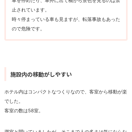
車を停めたり、車外に出て橋から景色を見るのは禁
止されています。
時々停まっている車も見ますが、転落事故もあった
ので危険です。
施設内の移動がしやすい
ホテル内はコンパクトなつくりなので、客室から移動が楽
でした。
客室の数は58室。
満室と聞いていましたが、そこまで人の多さは気にならな