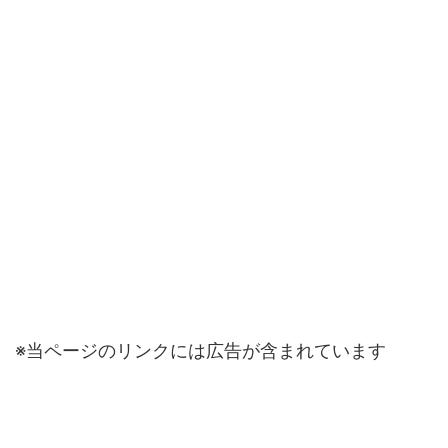
※当ページのリンクには広告が含まれています