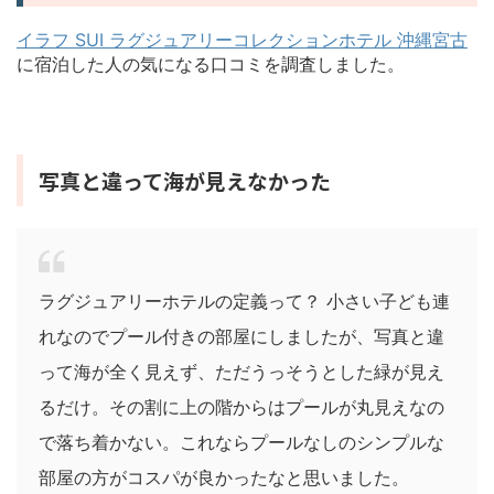
イラフ SUI ラグジュアリーコレクションホテル 沖縄宮古
に宿泊した人の気になる口コミを調査しました。
写真と違って海が見えなかった
ラグジュアリーホテルの定義って？ 小さい子ども連
れなのでプール付きの部屋にしましたが、写真と違
って海が全く見えず、ただうっそうとした緑が見え
るだけ。その割に上の階からはプールが丸見えなの
で落ち着かない。これならプールなしのシンプルな
部屋の方がコスパが良かったなと思いました。