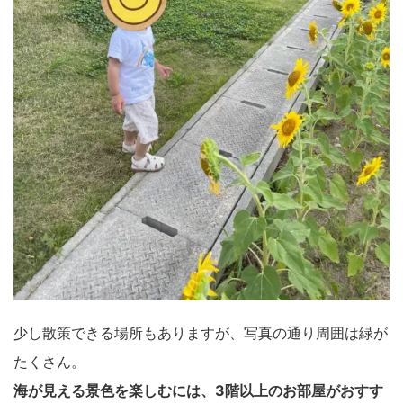
少し散策できる場所もありますが、写真の通り周囲は緑が
たくさん。
海が見える景色を楽しむには、3階以上のお部屋がおすす