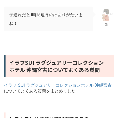
子連れだと1時間違うのはありがたいよ
ね！
娘
イラフSUI ラグジュアリーコレクション
ホテル 沖縄宮古についてよくある質問
イラフ SUI ラグジュアリーコレクションホテル 沖縄宮古
についてよくある質問をまとめました。