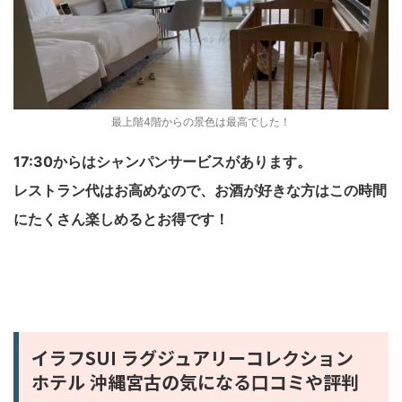
最上階4階からの景色は最高でした！
17:30からはシャンパンサービスがあります。
レストラン代はお高めなので、お酒が好きな方はこの時間
にたくさん楽しめるとお得です！
イラフSUI ラグジュアリーコレクション
ホテル 沖縄宮古の気になる口コミや評判