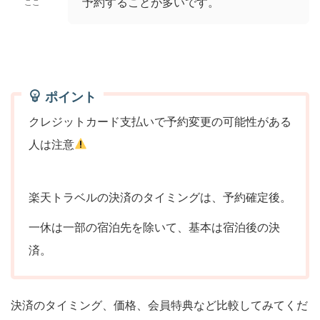
予約することが多いです。
ここ
ポイント
クレジットカード支払いで予約変更の可能性がある
人は注意
楽天トラベルの決済のタイミングは、予約確定後。
一休は一部の宿泊先を除いて、基本は宿泊後の決
済。
決済のタイミング、価格、会員特典など比較してみてくだ