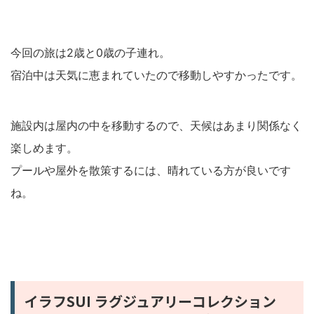
今回の旅は2歳と0歳の子連れ。
宿泊中は天気に恵まれていたので移動しやすかったです。
施設内は屋内の中を移動するので、天候はあまり関係なく
楽しめます。
プールや屋外を散策するには、晴れている方が良いです
ね。
イラフSUI ラグジュアリーコレクション