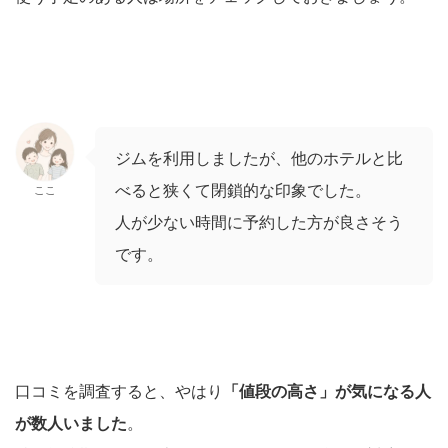
ジムを利用しましたが、他のホテルと比
べると狭くて閉鎖的な印象でした。
ここ
人が少ない時間に予約した方が良さそう
です。
口コミを調査すると、やはり
「値段の高さ」が気になる人
が数人いました
。