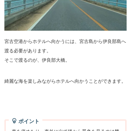
宮古空港からホテルへ向かうには、宮古島から伊良部島へ
渡る必要があります。
そこで渡るのが、伊良部大橋。
綺麗な海を楽しみながらホテルへ向かうことができます。
ポイント