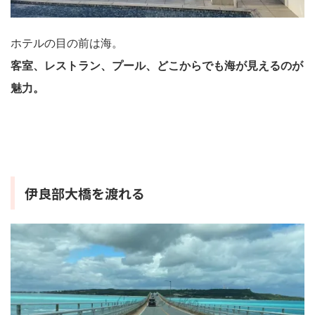
ホテルの目の前は海。
客室、レストラン、プール、どこからでも海が見えるのが
魅力。
伊良部大橋を渡れる