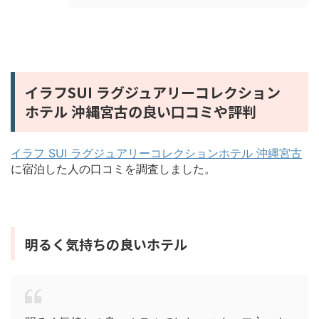
イラフSUI ラグジュアリーコレクション
ホテル 沖縄宮古の良い口コミや評判
イラフ SUI ラグジュアリーコレクションホテル 沖縄宮古
に宿泊した人の口コミを調査しました。
明るく気持ちの良いホテル