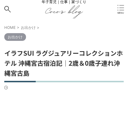
年子育児｜仕事｜家づくり
HOME
>
お出かけ
>
お出かけ
イラフSUI ラグジュアリーコレクションホ
テル 沖縄宮古宿泊記｜2歳＆0歳子連れ沖
縄宮古島