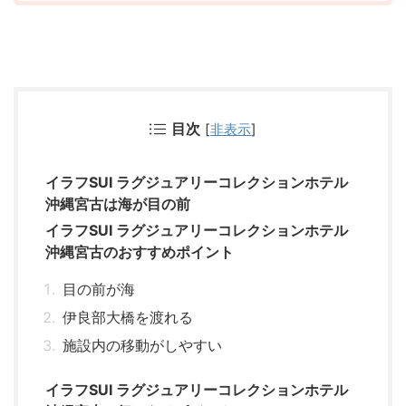
目次
[
非表示
]
イラフSUI ラグジュアリーコレクションホテル
沖縄宮古は海が目の前
イラフSUI ラグジュアリーコレクションホテル
沖縄宮古のおすすめポイント
目の前が海
伊良部大橋を渡れる
施設内の移動がしやすい
イラフSUI ラグジュアリーコレクションホテル