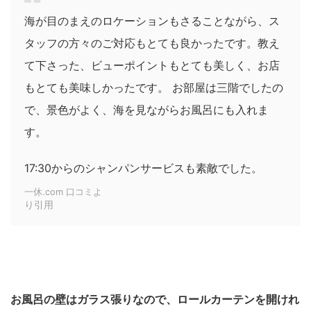
海が目のまえのロケーションもさることながら、ス
タッフの方々のご対応もとても良かったです。教え
て下さった、ビューポイントもとても美しく、お店
もとても美味しかったです。 お部屋は三階でしたの
で、景色がよく、海を見ながらお風呂にも入れま
す。
17:30からのシャンパンサービスも素敵でした。
一休.com 口コミよ
り引用
お風呂の壁はガラス張りなので、ロールカーテンを開けれ