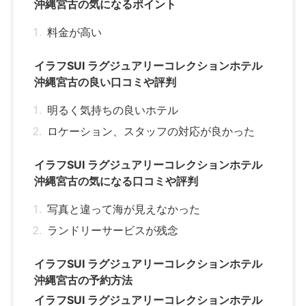
沖縄宮古の気になるポイント
料金が高い
イラフSUI ラグジュアリーコレクションホテル
沖縄宮古の良い口コミや評判
明るく気持ちの良いホテル
ロケーション、スタッフの対応が良かった
イラフSUI ラグジュアリーコレクションホテル
沖縄宮古の気になる口コミや評判
写真と違って海が見えなかった
ランドリーサービスが残念
イラフSUI ラグジュアリーコレクションホテル
沖縄宮古の予約方法
イラフSUI ラグジュアリーコレクションホテル