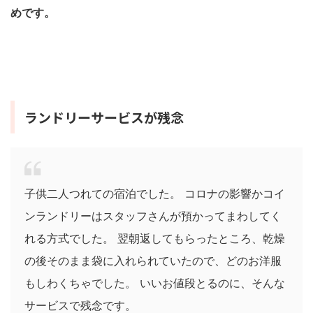
めです。
ランドリーサービスが残念
子供二人つれての宿泊でした。 コロナの影響かコイ
ンランドリーはスタッフさんが預かってまわしてく
れる方式でした。 翌朝返してもらったところ、乾燥
の後そのまま袋に入れられていたので、どのお洋服
もしわくちゃでした。 いいお値段とるのに、そんな
サービスで残念です。