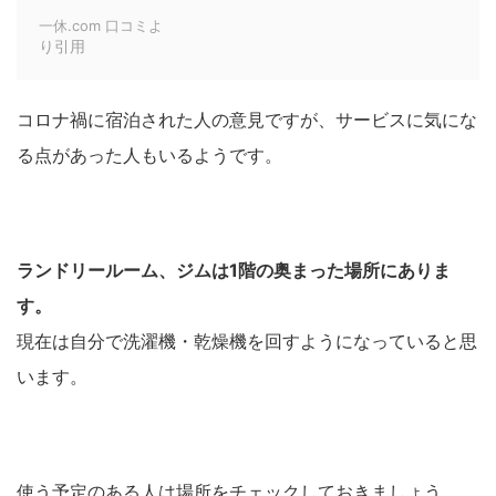
一休.com 口コミよ
り引用
コロナ禍に宿泊された人の意見ですが、サービスに気にな
る点があった人もいるようです。
ランドリールーム、ジムは1階の奥まった場所にありま
す。
現在は自分で洗濯機・乾燥機を回すようになっていると思
います。
使う予定のある人は場所をチェックしておきましょう。