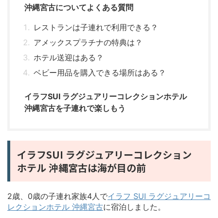
沖縄宮古についてよくある質問
レストランは子連れで利用できる？
アメックスプラチナの特典は？
ホテル送迎はある？
ベビー用品を購入できる場所はある？
イラフSUI ラグジュアリーコレクションホテル
沖縄宮古を子連れで楽しもう
イラフSUI ラグジュアリーコレクション
ホテル 沖縄宮古は海が目の前
2歳、0歳の子連れ家族4人で
イラフ SUI ラグジュアリーコ
レクションホテル 沖縄宮古
に宿泊しました。