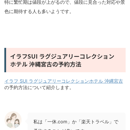
特に繁忙期は値段が上がるので、値段に見合った対応や景
色に期待する人も多いようです。
イラフSUI ラグジュアリーコレクション
ホテル 沖縄宮古の予約方法
イラフ SUI ラグジュアリーコレクションホテル 沖縄宮古
の予約方法について紹介します。
私は「一休.com」か「楽天トラベル」で