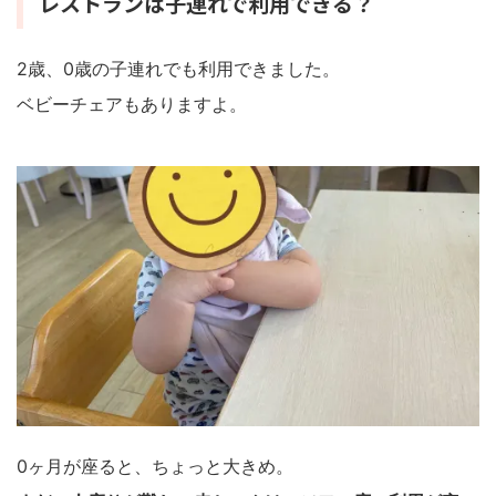
レストランは子連れで利用できる？
2歳、0歳の子連れでも利用できました。
ベビーチェアもありますよ。
0ヶ月が座ると、ちょっと大きめ。