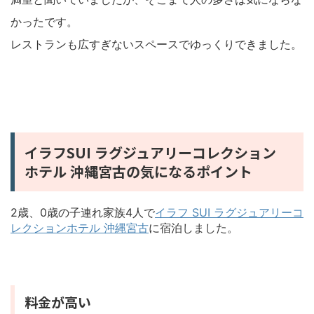
かったです。
レストランも広すぎないスペースでゆっくりできました。
イラフSUI ラグジュアリーコレクション
ホテル 沖縄宮古の気になるポイント
2歳、0歳の子連れ家族4人で
イラフ SUI ラグジュアリーコ
レクションホテル 沖縄宮古
に宿泊しました。
料金が高い