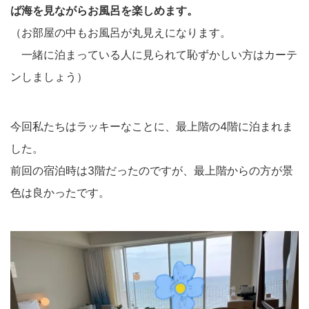
ば海を見ながらお風呂を楽しめます。
（お部屋の中もお風呂が丸見えになります。
一緒に泊まっている人に見られて恥ずかしい方はカーテ
ンしましょう）
今回私たちはラッキーなことに、最上階の4階に泊まれま
した。
前回の宿泊時は3階だったのですが、最上階からの方が景
色は良かったです。