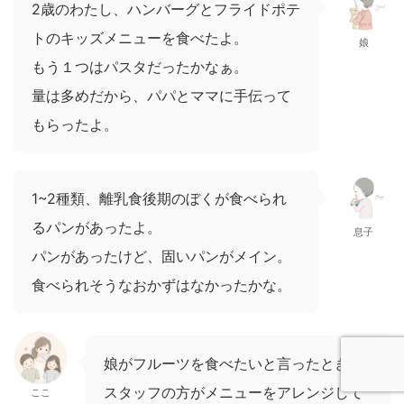
2歳のわたし、ハンバーグとフライドポテ
トのキッズメニューを食べたよ。
娘
もう１つはパスタだったかなぁ。
量は多めだから、パパとママに手伝って
もらったよ。
1~2種類、離乳食後期のぼくが食べられ
るパンがあったよ。
息子
パンがあったけど、固いパンがメイン。
食べられそうなおかずはなかったかな。
娘がフルーツを食べたいと言ったとき、
スタッフの方がメニューをアレンジして
ここ